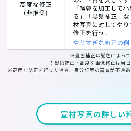
高度な修正
「輪郭を加工して小
(非推奨)
る」「黒髪補正」な
材写真に対してやり
修正を行う。
やりすぎな修正の例
※髪色補正は髪色によって
※髪色補正・高度な画像修正は当日
※高度な修正を行った場合、身分証等の審査が不通過
宣材写真の詳しい