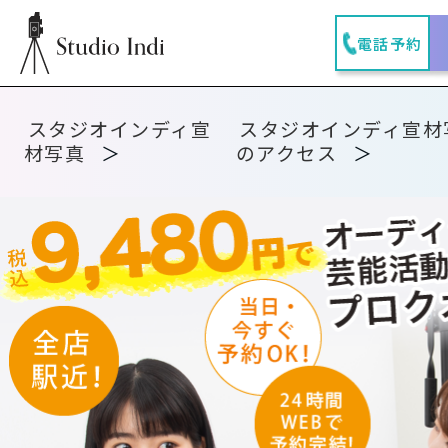
電話予約
スタジオインディ宣
スタジオインディ宣材
材写真
のアクセス