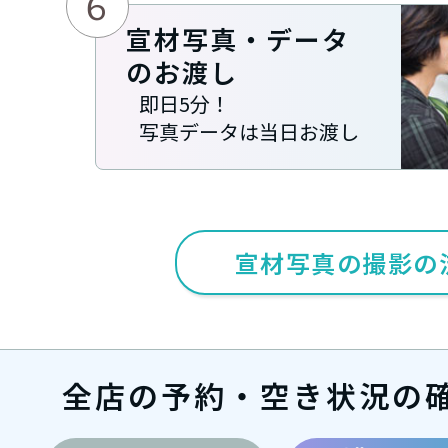
６
宣材写真・データ
のお渡し
即日5分！
写真データは当日お渡し
宣材写真の撮影の
全店の予約・空き状況の