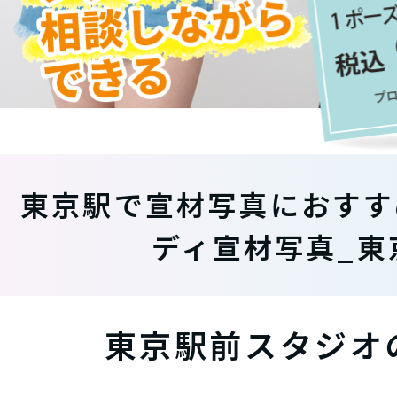
東京駅で宣材写真におすす
ディ宣材写真_東
東京駅前スタジオ