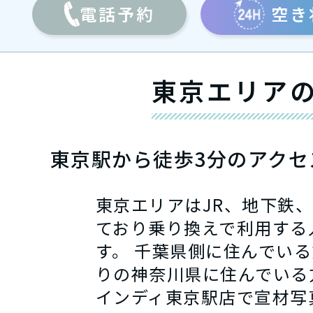
電話予約
空き
東京エリア
東京駅から徒歩3分のアクセ
東京エリアはJR、地下鉄
ており乗り換えで利用する
す。 千葉県側に住んでい
りの神奈川県に住んでいる
インディ東京駅店で宣材写