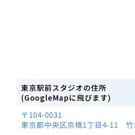
東京駅前スタジオの住所
(GoogleMapに飛びます)
〒104-0031
東京都中央区京橋1丁目4-11 