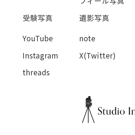
フィール写真
受験写真
遺影写真
YouTube
note
Instagram
X(Twitter)
threads