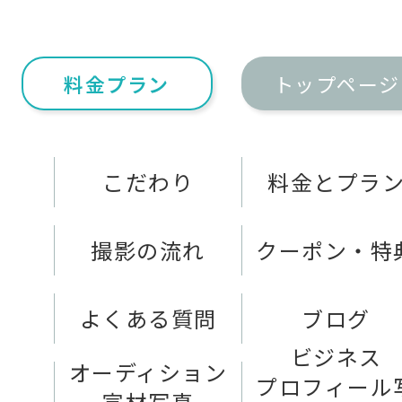
料金プラン
トップページ
こだわり
料金とプラ
撮影の流れ
クーポン・特
よくある質問
ブログ
ビジネス
オーディション
プロフィール
宣材写真