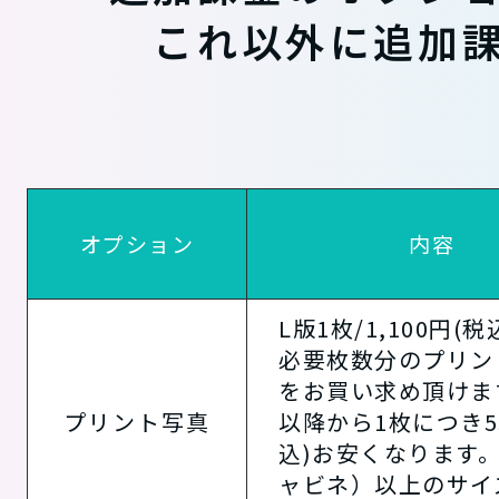
これ以外に追加
オプション
内容
L版1枚/1,100円(
必要枚数分のプリン
をお買い求め頂けま
プリント写真
以降から1枚につき5
込)お安くなります。
ャビネ）以上のサイ