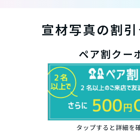
宣材写真の割引
ペア割クー
タップすると詳細を