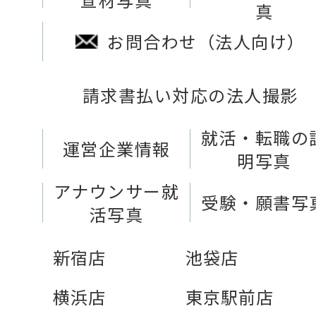
真
お問合わせ（法人向け）
請求書払い対応の法人撮影
就活・転職の
運営企業情報
明写真
アナウンサー就
受験・願書写
活写真
新宿店
池袋店
横浜店
東京駅前店