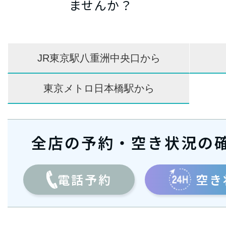
ませんか？
JR東京駅八重洲中央口から
東京メトロ日本橋駅から
全店の予約・空き状況の
電話予約
空き