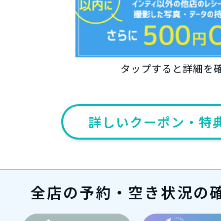
タップすると詳細を
詳しいクーポン・特
全店の予約・空き状況の