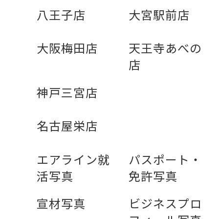
八王子店
大宮駅前店
大阪梅田店
天王寺あべの
店
神戸三宮店
名古屋栄店
エアライン就
パスポート・
活写真
免許写真
宣材写真
ビジネスプロ