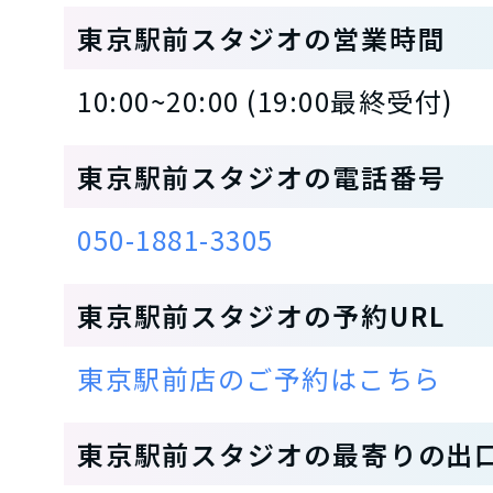
東京駅前スタジオの営業時間
10:00~20:00 (19:00最終受付)
東京駅前スタジオの電話番号
050-1881-3305
東京駅前スタジオの予約URL
東京駅前店のご予約はこちら
東京駅前スタジオの最寄りの出