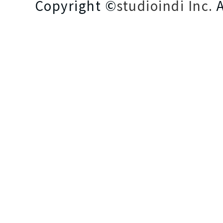
Copyright ©
studioindi Inc.
A