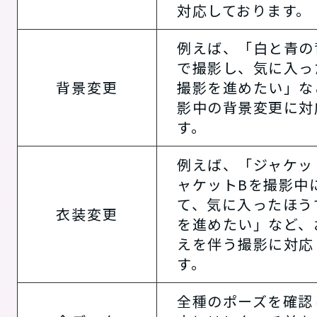
対応しております。
例えば、「白と青の
で撮影し、気に入っ
背景変更
撮影を進めたい」な
影中の背景変更に対
す。
例えば、「ジャケッ
ャケットBを撮影中
て、気に入ったほう
衣装変更
を進めたい」など、
えを伴う撮影に対応
す。
全種のポーズを確認