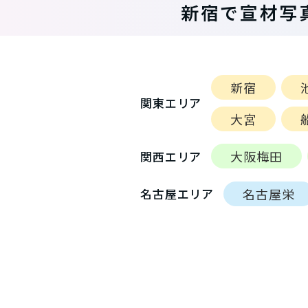
新宿で宣材写
新宿
関東エリア
大宮
大阪梅田
関西エリア
名古屋栄
名古屋エリア