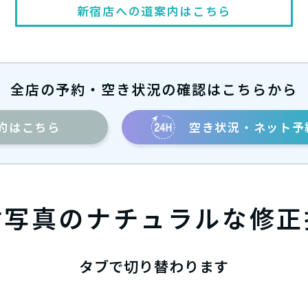
新宿店への道案内はこちら
全店の予約・空き状況の確認はこちらから
約
空き状況・ネット予
はこちら
材写真のナチュラルな修正
タブで切り替わります