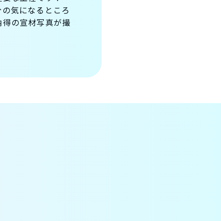
分の気になるところ
納得の宣材写真が撮