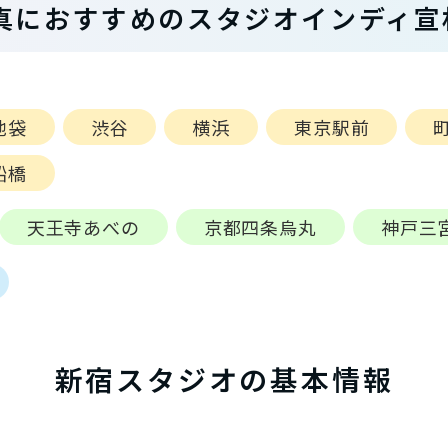
真におすすめのスタジオインディ宣
池袋
渋谷
横浜
東京駅前
船橋
天王寺あべの
京都四条烏丸
神戸三
新宿スタジオの基本情報