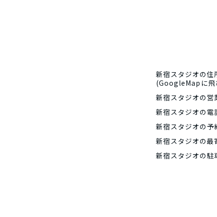
新宿スタジオの住
(GoogleMapに
新宿スタジオの営
新宿スタジオの電
新宿スタジオの予約
新宿スタジオの最
新宿スタジオの駐