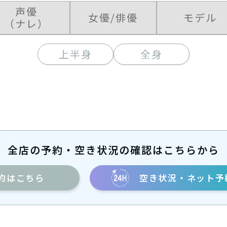
声優
女優/俳優
モデル
（ナレ）
上半身
全身
全店の予約・空き状況の確認はこちらから
約
空き状況・ネット予
はこちら